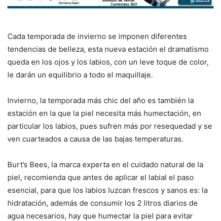
Cada temporada de invierno se imponen diferentes
tendencias de belleza, esta nueva estación el dramatismo
queda en los ojos y los labios, con un leve toque de color,
le darán un equilibrio a todo el maquillaje.
Invierno, la temporada más chic del año es también la
estación en la que la piel necesita más humectación, en
particular los labios, pues sufren más por resequedad y se
ven cuarteados a causa de las bajas temperaturas.
Burt’s Bees, la marca experta en el cuidado natural de la
piel, recomienda que antes de aplicar el labial el paso
esencial, para que los labios luzcan frescos y sanos es: la
hidratación, además de consumir los 2 litros diarios de
agua necesarios, hay que humectar la piel para evitar