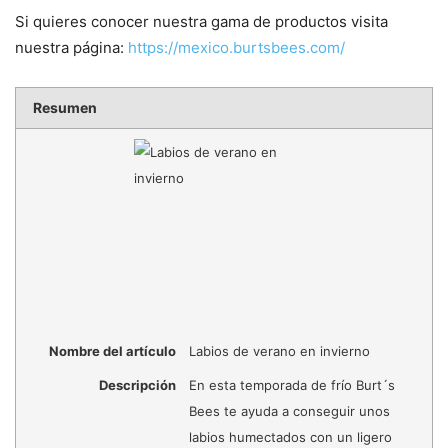
Si quieres conocer nuestra gama de productos visita
nuestra página:
https://mexico.burtsbees.com/
Resumen
Nombre del artículo
Labios de verano en invierno
Descripción
En esta temporada de frío Burt´s
Bees te ayuda a conseguir unos
labios humectados con un ligero