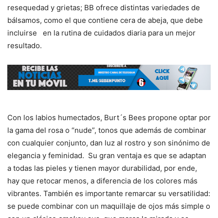
resequedad y grietas; BB ofrece distintas variedades de
bálsamos, como el que contiene cera de abeja, que debe
incluirse en la rutina de cuidados diaria para un mejor
resultado.
Con los labios humectados, Burt´s Bees propone optar por
la gama del rosa o “nude”, tonos que además de combinar
con cualquier conjunto, dan luz al rostro y son sinónimo de
elegancia y feminidad. Su gran ventaja es que se adaptan
a todas las pieles y tienen mayor durabilidad, por ende,
hay que retocar menos, a diferencia de los colores más
vibrantes. También es importante remarcar su versatilidad:
se puede combinar con un maquillaje de ojos más simple o