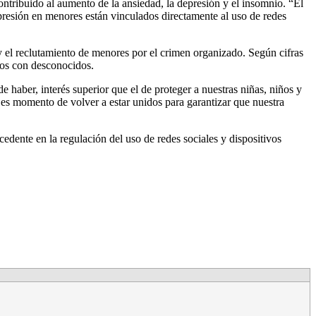
contribuido al aumento de la ansiedad, la depresión y el insomnio. “El
presión en menores están vinculados directamente al uso de redes
 y el reclutamiento de menores por el crimen organizado. Según cifras
cos con desconocidos.
 haber, interés superior que el de proteger a nuestras niñas, niños y
 es momento de volver a estar unidos para garantizar que nuestra
cedente en la regulación del uso de redes sociales y dispositivos