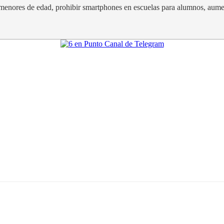
 menores de edad, prohibir smartphones en escuelas para alumnos, aument