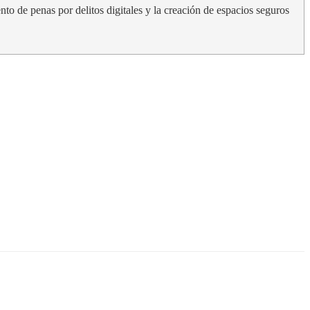
o de penas por delitos digitales y la creación de espacios seguros