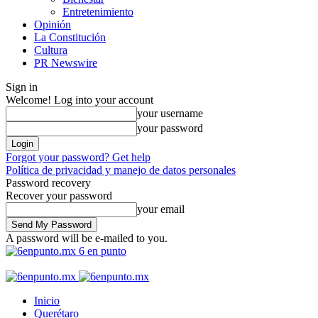
Entretenimiento
Opinión
La Constitución
Cultura
PR Newswire
Sign in
Welcome! Log into your account
your username
your password
Forgot your password? Get help
Política de privacidad y manejo de datos personales
Password recovery
Recover your password
your email
A password will be e-mailed to you.
6 en punto
Inicio
Querétaro