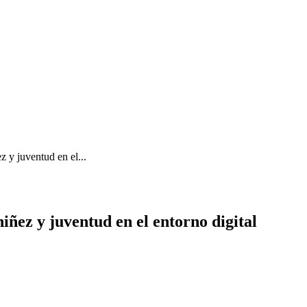
z y juventud en el...
iñez y juventud en el entorno digital