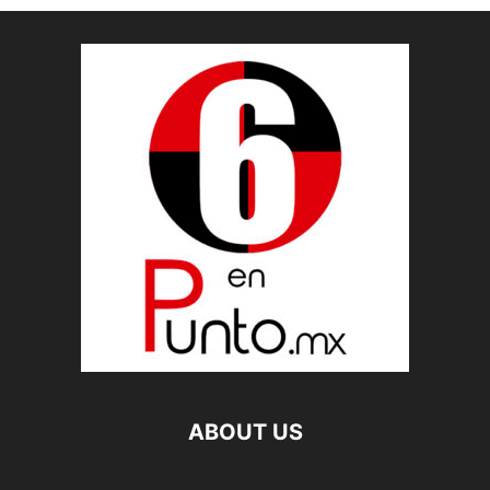
ABOUT US