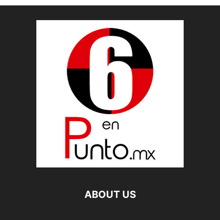
ABOUT US