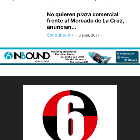
No quieren plaza comercial
frente al Mercado de La Cruz,
anuncian...
6enpunto.mx
-
6 abril, 2017