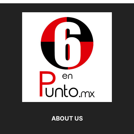
ABOUT US