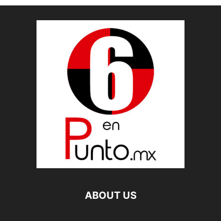
ABOUT US