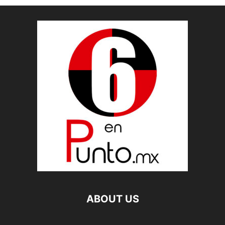
ABOUT US