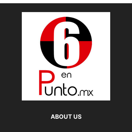
ABOUT US