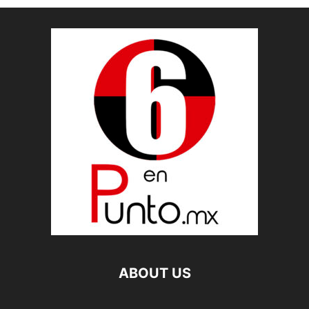
ABOUT US