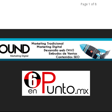
Page 1 of 8