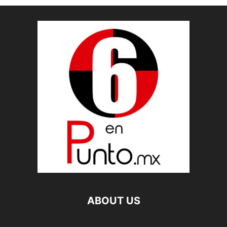
ABOUT US