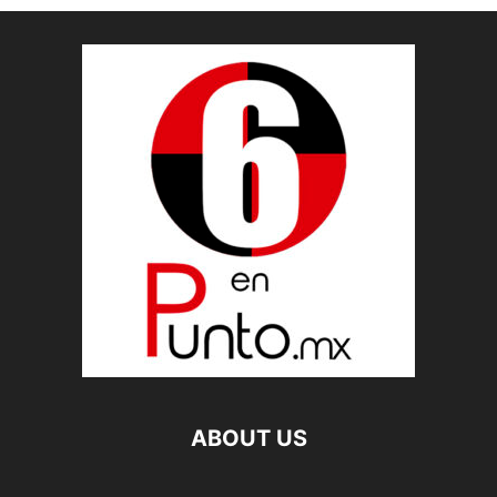
ABOUT US