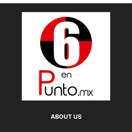
ABOUT US