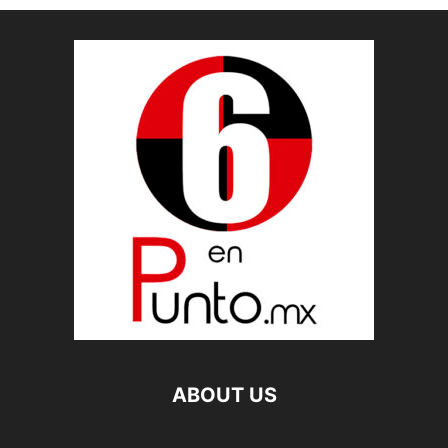
ABOUT US