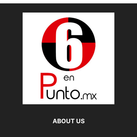
ABOUT US