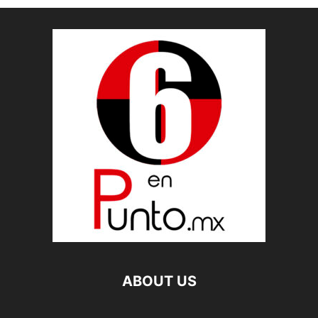
ABOUT US