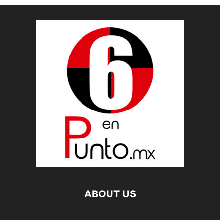
ABOUT US