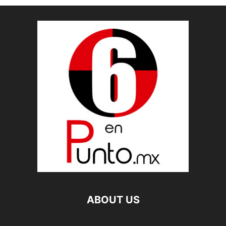
ABOUT US