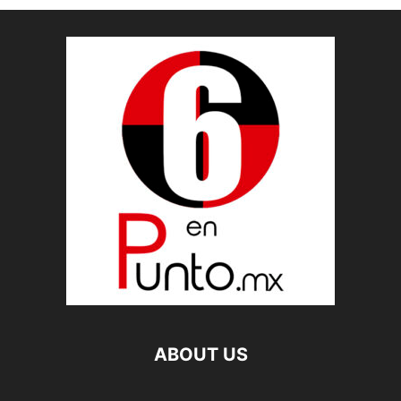
ABOUT US