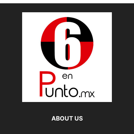
ABOUT US