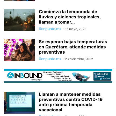
Comienza la temporada de
lluvias y ciclones tropicales,
llaman a tomar...
6enpunto.mx
-
16 mayo, 2023
Se esperan bajas temperaturas
en Querétaro, atiende medidas
preventivas
6enpunto.mx
-
23 diciembre, 2022
Llaman a mantener medidas
preventivas contra COVID-19
ante próxima temporada
vacacional