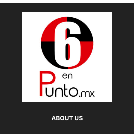
ABOUT US