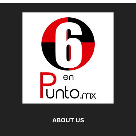
ABOUT US