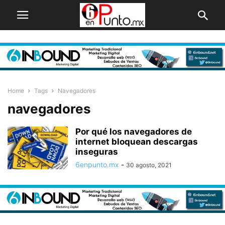
Home
Tags
Navegadores
navegadores
Por qué los navegadores de
internet bloquean descargas
inseguras
6enpunto.mx
-
30 agosto, 2021