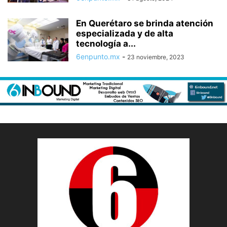
En Querétaro se brinda atención
especializada y de alta
tecnología a...
6enpunto.mx
-
23 noviembre, 2023