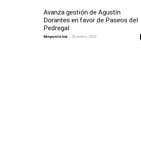
Avanza gestión de Agustín
Dorantes en favor de Paseos del
Pedregal
6enpunto.mx
-
29 enero, 2025