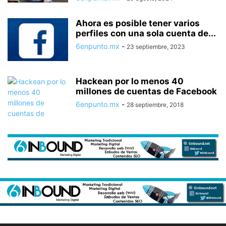
Ahora es posible tener varios
perfiles con una sola cuenta de...
6enpunto.mx
-
23 septiembre, 2023
Hackean por lo menos 40
millones de cuentas de Facebook
6enpunto.mx
-
28 septiembre, 2018