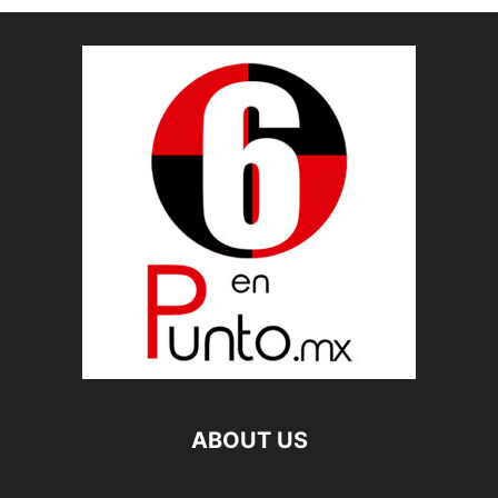
ABOUT US