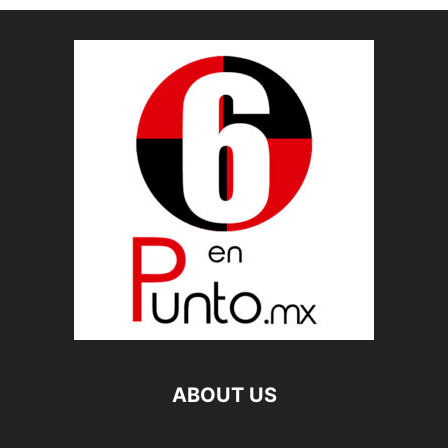
ABOUT US