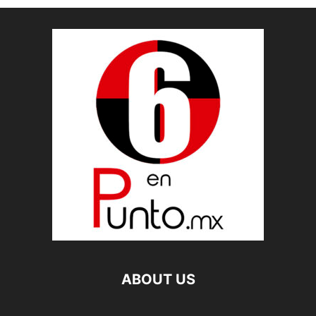
ABOUT US