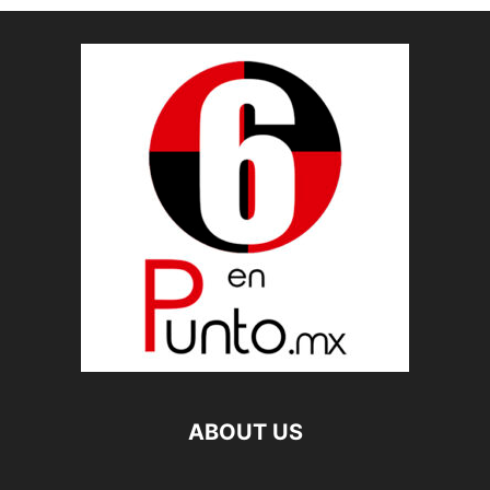
ABOUT US