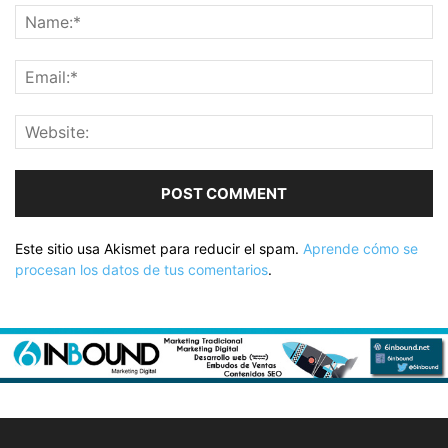
Este sitio usa Akismet para reducir el spam.
Aprende cómo se
procesan los datos de tus comentarios
.