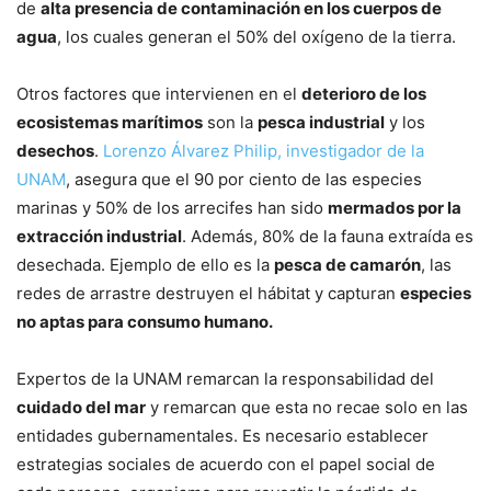
de
alta presencia de contaminación en los cuerpos de
agua
, los cuales generan el 50% del oxígeno de la tierra.
Otros factores que intervienen en el
deterioro de los
ecosistemas marítimos
son la
pesca industrial
y los
desechos
.
Lorenzo Álvarez Philip, investigador de la
UNAM
, asegura que el 90 por ciento de las especies
marinas y 50% de los arrecifes han sido
mermados por la
extracción industrial
. Además, 80% de la fauna extraída es
desechada. Ejemplo de ello es la
pesca de camarón
, las
redes de arrastre destruyen el hábitat y capturan
especies
no aptas para consumo humano.
Expertos de la UNAM remarcan la responsabilidad del
cuidado del mar
y remarcan que esta no recae solo en las
entidades gubernamentales. Es necesario establecer
estrategias sociales de acuerdo con el papel social de