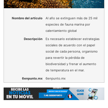
Nombre del artículo
Al año se extinguen más de 25 mil
especies de fauna marina por
calentamiento global
Descripción
Es necesario establecer estrategias
sociales de acuerdo con el papel
social de cada persona, organismo
para revertir la pérdida de
biodiversidad y frenar el aumento
de temperatura en el mar.
6enpunto.mx
6enpunto.mx