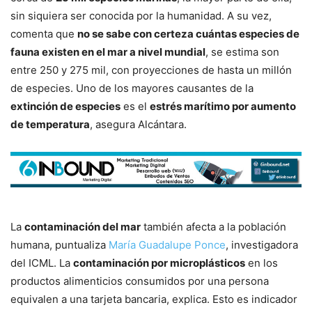
sin siquiera ser conocida por la humanidad. A su vez,
comenta que
no se sabe con certeza cuántas especies de
fauna existen en el mar a nivel mundial
, se estima son
entre 250 y 275 mil, con proyecciones de hasta un millón
de especies. Uno de los mayores causantes de la
extinción de especies
es el
estrés marítimo por aumento
de temperatura
, asegura Alcántara.
La
contaminación del mar
también afecta a la población
humana, puntualiza
María Guadalupe Ponce
, investigadora
del ICML. La
contaminación por microplásticos
en los
productos alimenticios consumidos por una persona
equivalen a una tarjeta bancaria, explica. Esto es indicador