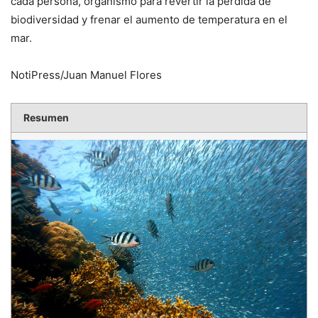
cada persona, organismo para revertir la pérdida de
biodiversidad y frenar el aumento de temperatura en el
mar.
NotiPress/Juan Manuel Flores
Resumen