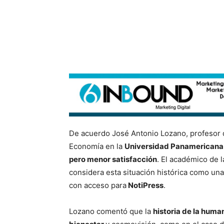
De acuerdo José Antonio Lozano, profesor 
Economía en la
Universidad Panamericana
pero menor satisfacción
. El académico de 
considera esta situación histórica como un
con acceso para
NotiPress
.
Lozano comentó que la
historia de la hum