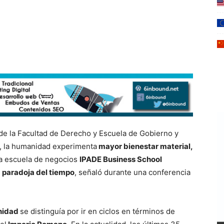
de la Facultad de Derecho y Escuela de Gobierno y
, la humanidad experimenta
mayor bienestar material,
la escuela de negocios
IPADE Business School
a
paradoja del tiempo
, señaló durante una conferencia
anidad
se distinguía por ir en ciclos en términos de