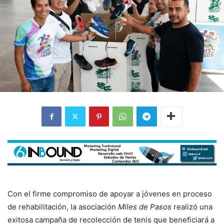
Con el firme compromiso de apoyar a jóvenes en proceso
de rehabilitación, la asociación
Miles de Pasos
realizó una
exitosa campaña de recolección de tenis que beneficiará a