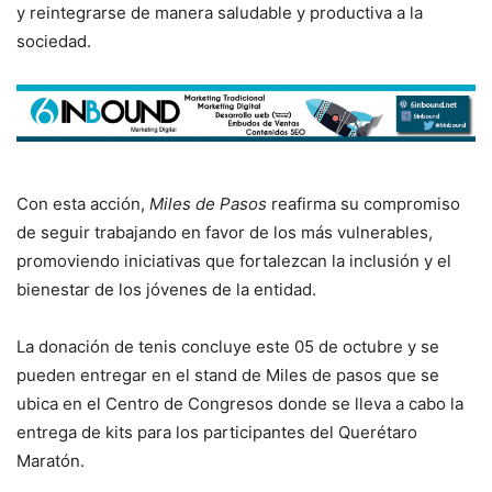
y reintegrarse de manera saludable y productiva a la
sociedad.
Con esta acción,
Miles de Pasos
reafirma su compromiso
de seguir trabajando en favor de los más vulnerables,
promoviendo iniciativas que fortalezcan la inclusión y el
bienestar de los jóvenes de la entidad.
La donación de tenis concluye este 05 de octubre y se
pueden entregar en el stand de Miles de pasos que se
ubica en el Centro de Congresos donde se lleva a cabo la
entrega de kits para los participantes del Querétaro
Maratón.