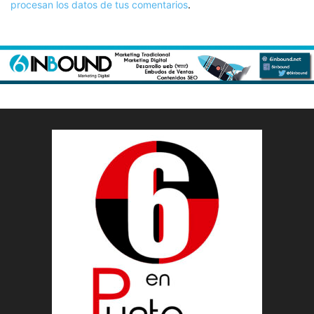
procesan los datos de tus comentarios
.