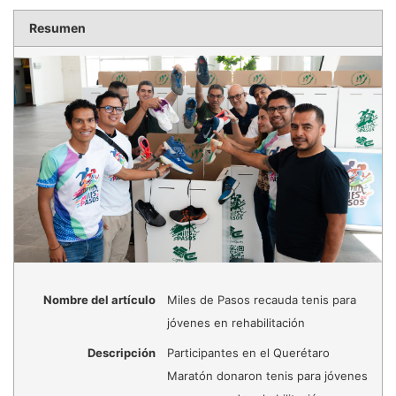
Resumen
Nombre del artículo
Miles de Pasos recauda tenis para
jóvenes en rehabilitación
Descripción
Participantes en el Querétaro
Maratón donaron tenis para jóvenes