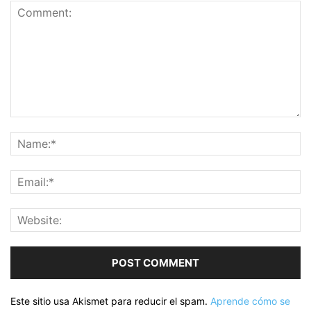
Este sitio usa Akismet para reducir el spam.
Aprende cómo se