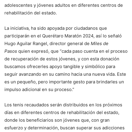
adolescentes y jóvenes adultos en diferentes centros de
rehabilitación del estado.
La iniciativa, ha sido apoyada por ciudadanos que
participarán en el Querétaro Maratón 2024, así lo señaló
Hugo Aguilar Rangel, director general de
Miles de
Pasos
quien expresó, que “cada paso cuenta en el proceso
de recuperación de estos jóvenes, y con esta donación
buscamos ofrecerles apoyo tangible y simbólico para
seguir avanzando en su camino hacia una nueva vida. Este
es un pequeño, pero importante gesto para brindarles un
impulso adicional en su proceso.”
Los tenis recaudados serán distribuidos en los próximos
días en diferentes centros de rehabilitación del estado,
donde los beneficiarios son jóvenes que, con gran
esfuerzo y determinación, buscan superar sus adicciones