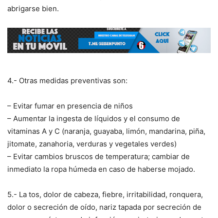
abrigarse bien.
4.- Otras medidas preventivas son:
– Evitar fumar en presencia de niños
– Aumentar la ingesta de líquidos y el consumo de
vitaminas A y C (naranja, guayaba, limón, mandarina, piña,
jitomate, zanahoria, verduras y vegetales verdes)
– Evitar cambios bruscos de temperatura; cambiar de
inmediato la ropa húmeda en caso de haberse mojado.
5.- La tos, dolor de cabeza, fiebre, irritabilidad, ronquera,
dolor o secreción de oído, nariz tapada por secreción de