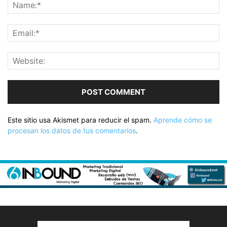
Este sitio usa Akismet para reducir el spam.
Aprende cómo se
procesan los datos de tus comentarios
.