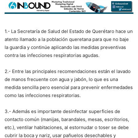
1.- La Secretaría de Salud del Estado de Querétaro hace un
atento llamado a la población queretana para que no baje
la guardia y continúe aplicando las medidas preventivas
contra las infecciones respiratorias agudas.
2.- Entre las principales recomendaciones están el lavado
de manos frecuente con agua y jabón, lo que es una
medida sencilla pero esencial para prevenir enfermedades
como las infecciones respiratorias.
3.- Además es importante desinfectar superficies de
contacto común (manijas, barandales, mesas, escritorios,
etc.), ventilar habitaciones, al estornudar o toser se debe
cubrir la boca y nariz, usar pañuelos desechables y