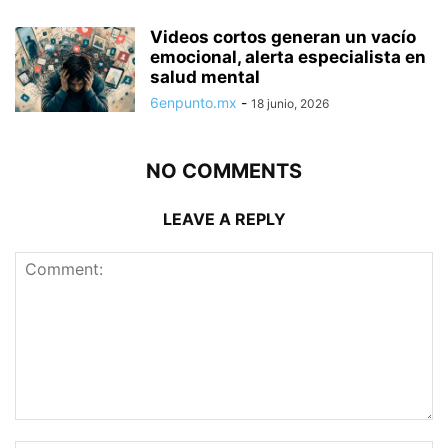
Videos cortos generan un vacío
emocional, alerta especialista en
salud mental
6enpunto.mx
-
18 junio, 2026
NO COMMENTS
LEAVE A REPLY