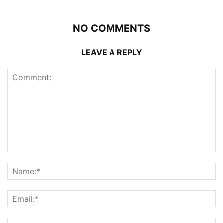
NO COMMENTS
LEAVE A REPLY