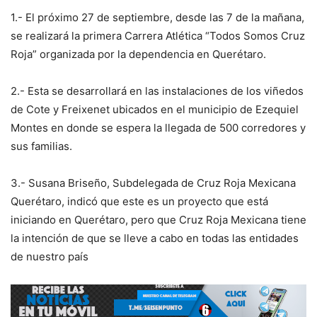
1.- El próximo 27 de septiembre, desde las 7 de la mañana,
se realizará la primera Carrera Atlética “Todos Somos Cruz
Roja” organizada por la dependencia en Querétaro.
2.- Esta se desarrollará en las instalaciones de los viñedos
de Cote y Freixenet ubicados en el municipio de Ezequiel
Montes en donde se espera la llegada de 500 corredores y
sus familias.
3.- Susana Briseño, Subdelegada de Cruz Roja Mexicana
Querétaro, indicó que este es un proyecto que está
iniciando en Querétaro, pero que Cruz Roja Mexicana tiene
la intención de que se lleve a cabo en todas las entidades
de nuestro país