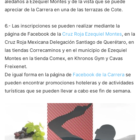
aledaños a Ezequiel Montes y de la vista que se puede
apreciar de la Carrera en una de las terrazas de Cote.
6.- Las inscripciones se pueden realizar mediante la
página de Facebook de la
Cruz Roja Ezequiel Montes
, en la
Cruz Roja Mexicana Delegación Santiago de Querétaro, en
las tiendas Correcaminos y en el municipio de Ezequiel
Montes en la tienda Comex, en Khronos Gym y Cavas
Freixenet.
De igual forma en la página de
Facebook de la Carrera
se
pueden encontrar promociones hoteleras y de actividades
turísticas que se pueden llevar a cabo ese fin de semana.