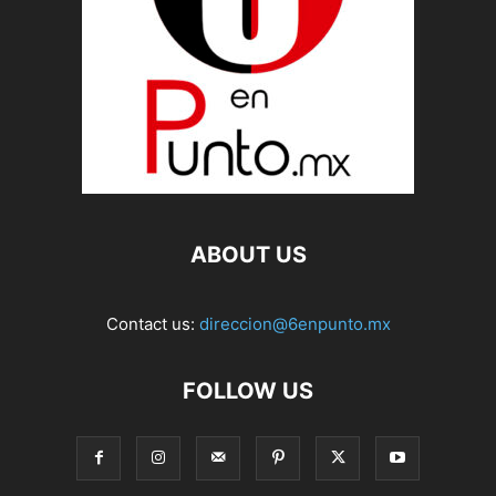
ABOUT US
Contact us:
direccion@6enpunto.mx
FOLLOW US