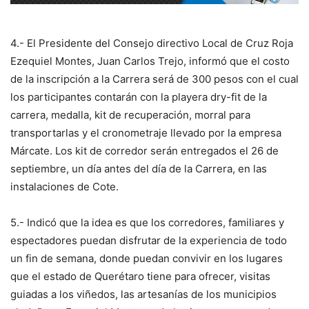
4.- El Presidente del Consejo directivo Local de Cruz Roja
Ezequiel Montes, Juan Carlos Trejo, informó que el costo
de la inscripción a la Carrera será de 300 pesos con el cual
los participantes contarán con la playera dry-fit de la
carrera, medalla, kit de recuperación, morral para
transportarlas y el cronometraje llevado por la empresa
Márcate. Los kit de corredor serán entregados el 26 de
septiembre, un día antes del día de la Carrera, en las
instalaciones de Cote.
5.- Indicó que la idea es que los corredores, familiares y
espectadores puedan disfrutar de la experiencia de todo
un fin de semana, donde puedan convivir en los lugares
que el estado de Querétaro tiene para ofrecer, visitas
guiadas a los viñedos, las artesanías de los municipios