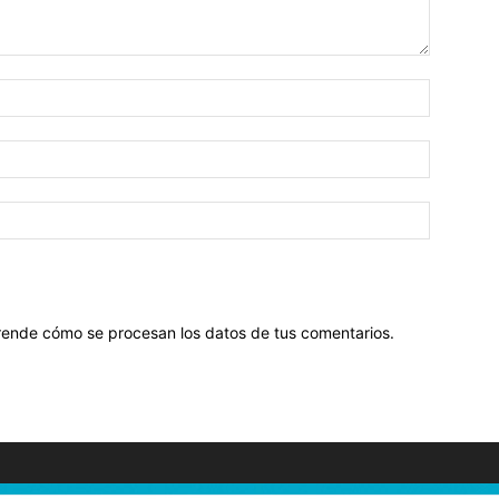
ende cómo se procesan los datos de tus comentarios
.