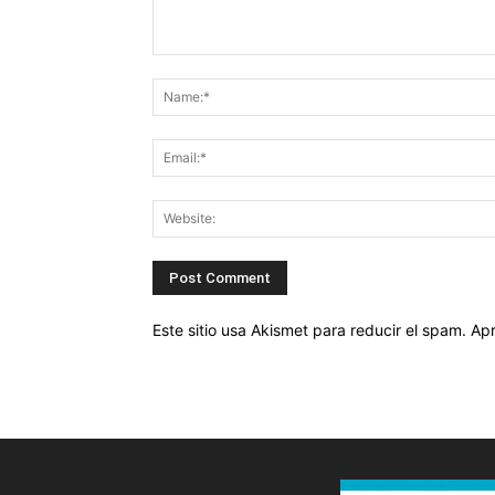
Este sitio usa Akismet para reducir el spam.
Apr