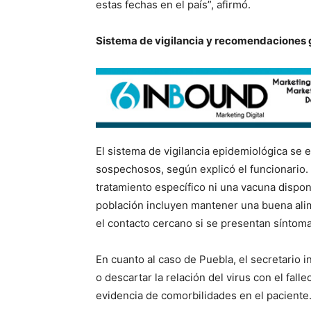
estas fechas en el país”, afirmó.
Sistema de vigilancia y recomendaciones 
El sistema de vigilancia epidemiológica se 
sospechosos, según explicó el funcionario.
tratamiento específico ni una vacuna dispon
población incluyen mantener una buena alim
el contacto cercano si se presentan síntoma
En cuanto al caso de Puebla, el secretario 
o descartar la relación del virus con el fal
evidencia de comorbilidades en el paciente