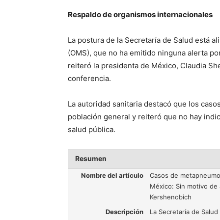
Respaldo de organismos internacionales
La postura de la Secretaría de Salud está al
(OMS), que no ha emitido ninguna alerta po
reiteró la presidenta de México, Claudia S
conferencia.
La autoridad sanitaria destacó que los cas
población general y reiteró que no hay indic
salud pública.
Resumen
Nombre del artículo
Casos de metapneumo
México: Sin motivo de 
Kershenobich
Descripción
La Secretaría de Salud