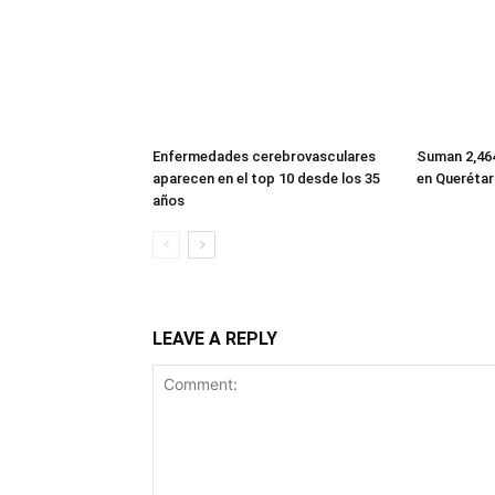
Enfermedades cerebrovasculares
Suman 2,464
aparecen en el top 10 desde los 35
en Querétar
años
LEAVE A REPLY