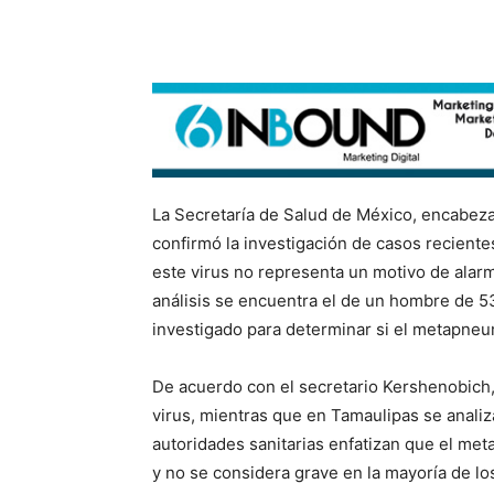
La Secretaría de Salud de México, encabeza
confirmó la investigación de casos recient
este virus no representa un motivo de alarma
análisis se encuentra el de un hombre de 5
investigado para determinar si el metapneu
De acuerdo con el secretario Kershenobich
virus, mientras que en Tamaulipas se anali
autoridades sanitarias enfatizan que el me
y no se considera grave en la mayoría de lo