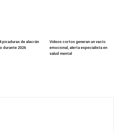
 picaduras de alacrán
Videos cortos generan un vacío
o durante 2026
emocional, alerta especialista en
salud mental