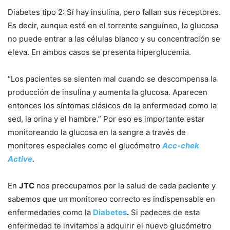
Diabetes tipo 2: Sí hay insulina, pero fallan sus receptores.
Es decir, aunque esté en el torrente sanguíneo, la glucosa
no puede entrar a las células blanco y su concentración se
eleva. En ambos casos se presenta hiperglucemia.
“Los pacientes se sienten mal cuando se descompensa la
producción de insulina y aumenta la glucosa. Aparecen
entonces los síntomas clásicos de la enfermedad como la
sed, la orina y el hambre.” Por eso es importante estar
monitoreando la glucosa en la sangre a través de
monitores especiales como el glucómetro
Acc-chek
Active
.
En
JTC
nos preocupamos por la salud de cada paciente y
sabemos que un monitoreo correcto es indispensable en
enfermedades como la
Diabetes
.
Si padeces de esta
enfermedad te invitamos a adquirir el nuevo glucómetro