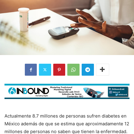
Actualmente 8.7 millones de personas sufren diabetes en
México además de que se estima que aproximadamente 12
millones de personas no saben que tienen la enfermedad.