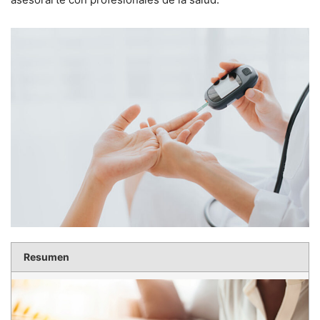
Resumen