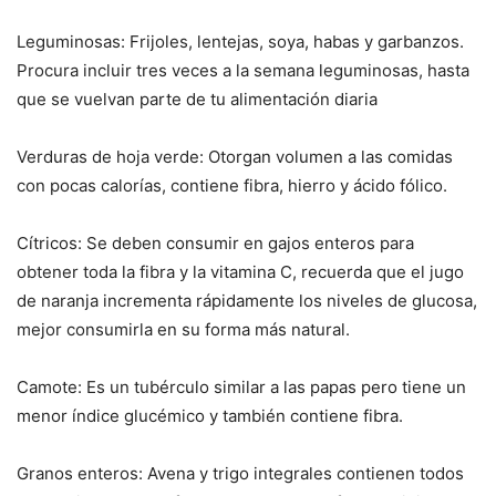
Leguminosas: Frijoles, lentejas, soya, habas y garbanzos.
Procura incluir tres veces a la semana leguminosas, hasta
que se vuelvan parte de tu alimentación diaria
Verduras de hoja verde: Otorgan volumen a las comidas
con pocas calorías, contiene fibra, hierro y ácido fólico.
Cítricos: Se deben consumir en gajos enteros para
obtener toda la fibra y la vitamina C, recuerda que el jugo
de naranja incrementa rápidamente los niveles de glucosa,
mejor consumirla en su forma más natural.
Camote: Es un tubérculo similar a las papas pero tiene un
menor índice glucémico y también contiene fibra.
Granos enteros: Avena y trigo integrales contienen todos