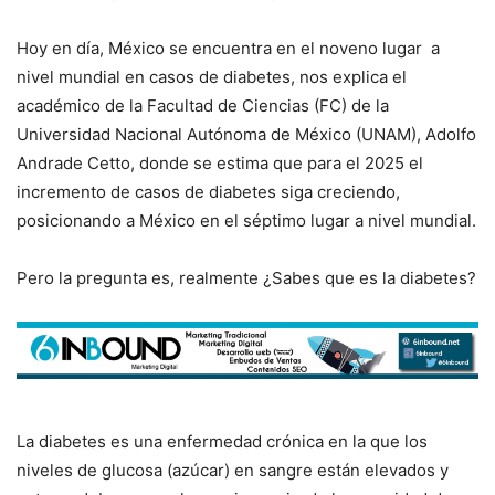
Hoy en día, México se encuentra en el noveno lugar a
nivel mundial en casos de diabetes, nos explica el
académico de la Facultad de Ciencias (FC) de la
Universidad Nacional Autónoma de México (UNAM), Adolfo
Andrade Cetto, donde se estima que para el 2025 el
incremento de casos de diabetes siga creciendo,
posicionando a México en el séptimo lugar a nivel mundial.
Pero la pregunta es, realmente ¿Sabes que es la diabetes?
La diabetes es una enfermedad crónica en la que los
niveles de glucosa (azúcar) en sangre están elevados y