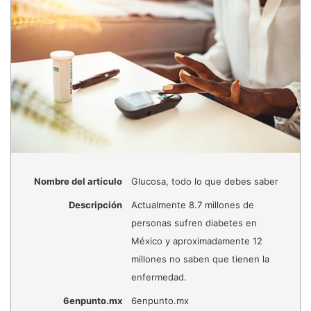
Nombre del artículo
Glucosa, todo lo que debes saber
Descripción
Actualmente 8.7 millones de
personas sufren diabetes en
México y aproximadamente 12
millones no saben que tienen la
enfermedad.
6enpunto.mx
6enpunto.mx