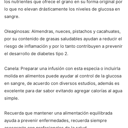
los nutrientes que ofrece el grano en su forma original por
lo que no elevan drásticamente los niveles de glucosa en
sangre.
Oleaginosas: Almendras, nueces, pistachos y cacahuates,
por su contenido de grasas saludables ayudan a reducir el
riesgo de inflamación y por lo tanto contribuyen a prevenir
el desarrollo de diabetes tipo 2.
Canela: Preparar una infusión con esta especia o incluirla
molida en alimentos puede ayudar al control de la glucosa
en sangre, de acuerdo con diversos estudios, además es
excelente para dar sabor evitando agregar calorías al agua
simple.
Recuerda que mantener una alimentación equilibrada
ayuda a prevenir enfermedades, recuerda siempre
asesorarte con profesionales de la salud.