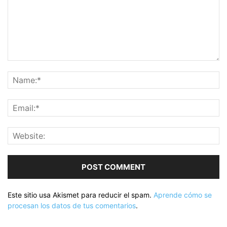
Este sitio usa Akismet para reducir el spam.
Aprende cómo se
procesan los datos de tus comentarios
.