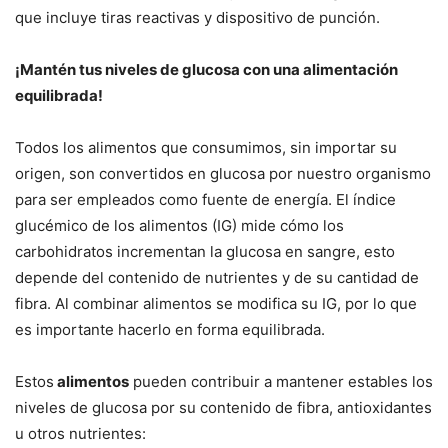
que incluye tiras reactivas y dispositivo de punción.
¡Mantén tus niveles de glucosa con una alimentación
equilibrada!
Todos los alimentos que consumimos, sin importar su
origen, son convertidos en glucosa por nuestro organismo
para ser empleados como fuente de energía. El índice
glucémico de los alimentos (IG) mide cómo los
carbohidratos incrementan la glucosa en sangre, esto
depende del contenido de nutrientes y de su cantidad de
fibra. Al combinar alimentos se modifica su IG, por lo que
es importante hacerlo en forma equilibrada.
Estos
alimentos
pueden contribuir a mantener estables los
niveles de glucosa por su contenido de fibra, antioxidantes
u otros nutrientes: