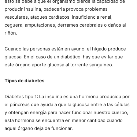
esto se debe a que el organismo pierde la capacidad de
producir insulina, padecerla provoca problemas
vasculares, ataques cardíacos, insuficiencia renal,
ceguera, amputaciones, derrames cerebrales o daños al
riñón.
Cuando las personas están en ayuno, el hígado produce
glucosa. En el caso de un diabético, hay que evitar que
este órgano aporte glucosa al torrente sanguíneo.
Tipos de diabetes
Diabetes tipo 1: La insulina es una hormona producida por
el páncreas que ayuda a que la glucosa entre a las células
y obtengan energía para hacer funcionar nuestro cuerpo,
esta hormona se encuentra en menor cantidad cuando
aquel órgano deja de funcionar.