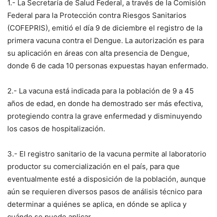
1.- La Secretaría de Salud Federal, a través de la Comisión
Federal para la Protección contra Riesgos Sanitarios
(COFEPRIS), emitió el día 9 de diciembre el registro de la
primera vacuna contra el Dengue. La autorización es para
su aplicación en áreas con alta presencia de Dengue,
donde 6 de cada 10 personas expuestas hayan enfermado.
2.- La vacuna está indicada para la población de 9 a 45
años de edad, en donde ha demostrado ser más efectiva,
protegiendo contra la grave enfermedad y disminuyendo
los casos de hospitalización.
3.- El registro sanitario de la vacuna permite al laboratorio
productor su comercialización en el país, para que
eventualmente esté a disposición de la población, aunque
aún se requieren diversos pasos de análisis técnico para
determinar a quiénes se aplica, en dónde se aplica y
cuándo se puede aplicar.