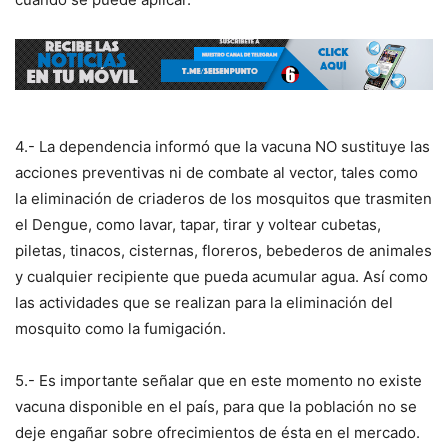
4.- La dependencia informó que la vacuna NO sustituye las
acciones preventivas ni de combate al vector, tales como
la eliminación de criaderos de los mosquitos que trasmiten
el Dengue, como lavar, tapar, tirar y voltear cubetas,
piletas, tinacos, cisternas, floreros, bebederos de animales
y cualquier recipiente que pueda acumular agua. Así como
las actividades que se realizan para la eliminación del
mosquito como la fumigación.
5.- Es importante señalar que en este momento no existe
vacuna disponible en el país, para que la población no se
deje engañar sobre ofrecimientos de ésta en el mercado.