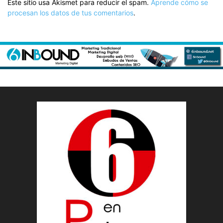
Este sitio usa Akismet para reducir el spam.
Aprende cómo se
procesan los datos de tus comentarios
.