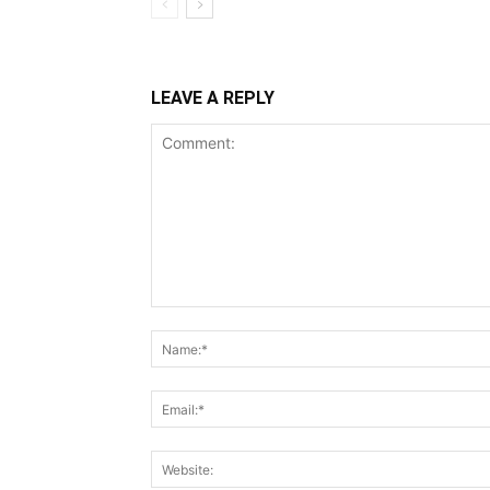
LEAVE A REPLY