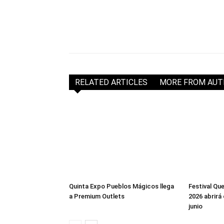
RELATED ARTICLES
MORE FROM AU
Quinta Expo Pueblos Mágicos llega
Festival Qu
a Premium Outlets
2026 abrirá
junio