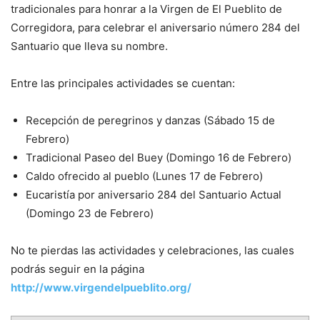
tradicionales para honrar a la Virgen de El Pueblito de
Corregidora, para celebrar el aniversario número 284 del
Santuario que lleva su nombre.
Entre las principales actividades se cuentan:
Recepción de peregrinos y danzas (Sábado 15 de
Febrero)
Tradicional Paseo del Buey (Domingo 16 de Febrero)
Caldo ofrecido al pueblo (Lunes 17 de Febrero)
Eucaristía por aniversario 284 del Santuario Actual
(Domingo 23 de Febrero)
No te pierdas las actividades y celebraciones, las cuales
podrás seguir en la página
http://www.virgendelpueblito.org/