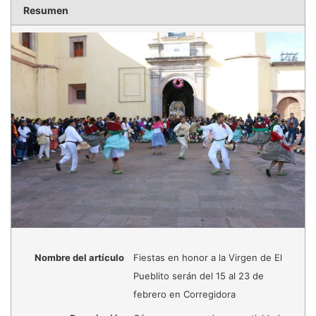
Resumen
Nombre del artículo
Fiestas en honor a la Virgen de El
Pueblito serán del 15 al 23 de
febrero en Corregidora