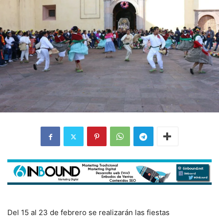
Del 15 al 23 de febrero se realizarán las fiestas