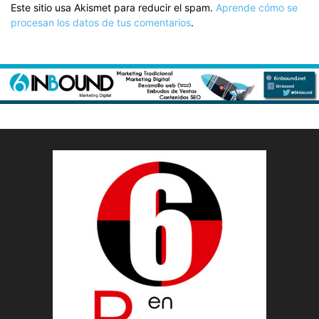
Este sitio usa Akismet para reducir el spam.
Aprende cómo se
procesan los datos de tus comentarios
.