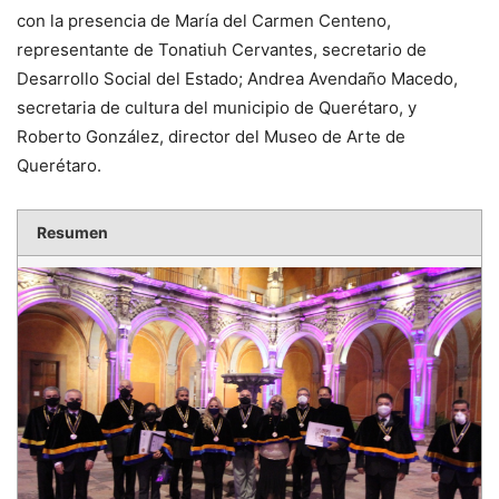
con la presencia de María del Carmen Centeno,
representante de Tonatiuh Cervantes, secretario de
Desarrollo Social del Estado; Andrea Avendaño Macedo,
secretaria de cultura del municipio de Querétaro, y
Roberto González, director del Museo de Arte de
Querétaro.
Resumen