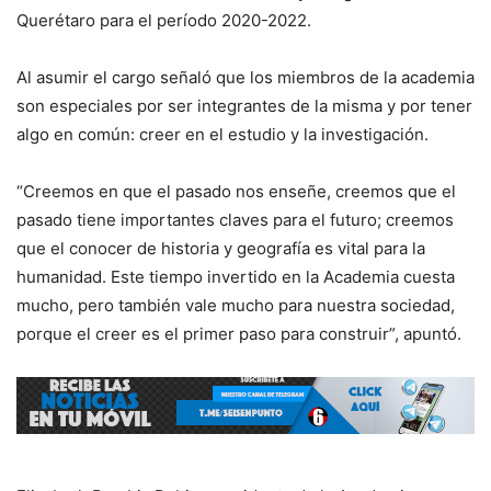
Querétaro para el período 2020-2022.
Al asumir el cargo señaló que los miembros de la academia
son especiales por ser integrantes de la misma y por tener
algo en común: creer en el estudio y la investigación.
“Creemos en que el pasado nos enseñe, creemos que el
pasado tiene importantes claves para el futuro; creemos
que el conocer de historia y geografía es vital para la
humanidad. Este tiempo invertido en la Academia cuesta
mucho, pero también vale mucho para nuestra sociedad,
porque el creer es el primer paso para construir”, apuntó.