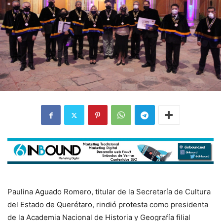
Paulina Aguado Romero, titular de la Secretaría de Cultura
del Estado de Querétaro, rindió protesta como presidenta
de la Academia Nacional de Historia y Geografía filial