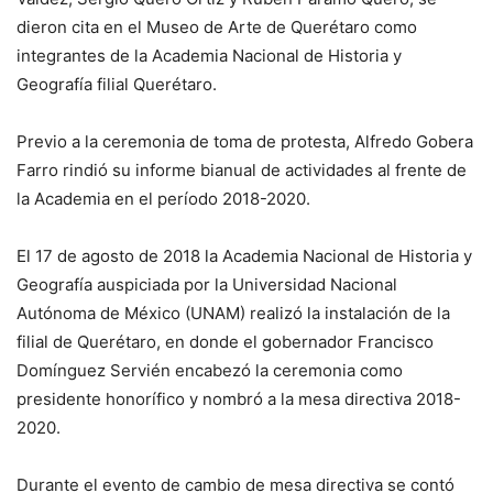
dieron cita en el Museo de Arte de Querétaro como
integrantes de la Academia Nacional de Historia y
Geografía filial Querétaro.
Previo a la ceremonia de toma de protesta, Alfredo Gobera
Farro rindió su informe bianual de actividades al frente de
la Academia en el período 2018-2020.
El 17 de agosto de 2018 la Academia Nacional de Historia y
Geografía auspiciada por la Universidad Nacional
Autónoma de México (UNAM) realizó la instalación de la
filial de Querétaro, en donde el gobernador Francisco
Domínguez Servién encabezó la ceremonia como
presidente honorífico y nombró a la mesa directiva 2018-
2020.
Durante el evento de cambio de mesa directiva se contó