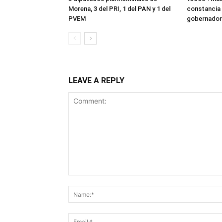
Morena, 3 del PRI, 1 del PAN y 1 del
constancia
PVEM
gobernador
LEAVE A REPLY