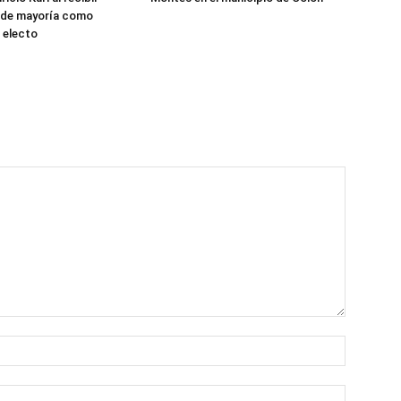
 de mayoría como
 electo