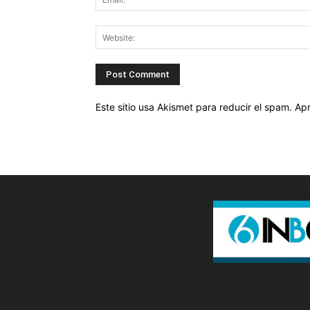
Este sitio usa Akismet para reducir el spam.
Apr