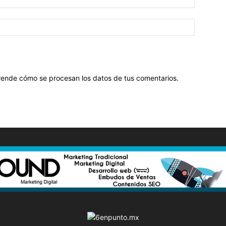
ende cómo se procesan los datos de tus comentarios
.