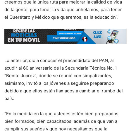
creemos que la única ruta para mejorar la calidad de vida
de la gente, para tener la vida que anhelamos, para tener
el Querétaro y México que queremos, es la educación”.
Lo anterior, dio a conocer el precandidato del PAN, al
acudir al 60 aniversario de la Secundaria Técnica No. 1
“Benito Juárez”, donde se reunió con simpatizantes,
asimismo, invitó a los jóvenes a seguirse preparando
debido a que ellos están llamados a cambiar el rumbo del
país.
“En la medida en la que ustedes estén bien preparados,
bien formados, bien capacitados, además de que van a
cumplir sus sueños y que hoy necesitamos que la