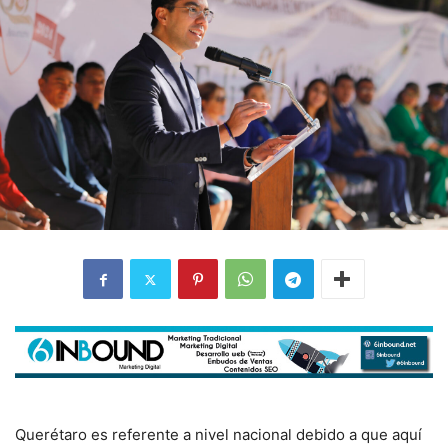
Querétaro es referente a nivel nacional debido a que aquí