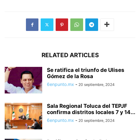
RELATED ARTICLES
Se ratifica el triunfo de Ulises
Gómez de la Rosa
6enpunto.mx
-
20 septiembre, 2024
Sala Regional Toluca del TEPJF
confirma distritos locales 7 y 14...
6enpunto.mx
-
20 septiembre, 2024