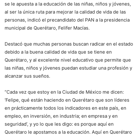
se le apuesta a la educación de las niñas, niños y jóvenes,
al ser la única ruta para mejorar la calidad de vida de las
personas, indicó el precandidato del PAN a la presidencia
municipal de Querétaro, Felifer Macías.
Destacó que muchas personas buscan radicar en el estado
debido a la buena calidad de vida que se tiene en
Querétaro, y al excelente nivel educativo que permite que
las niñas, niños y jóvenes puedan estudiar una profesión y
alcanzar sus sueños.
“Cada vez que estoy en la Ciudad de México me dicen:
‘Felipe, qué están haciendo en Querétaro que son líderes
en prácticamente todos los indicadores en este país, en
empleo, en inversión, en industria; en empresa y en
seguridad’, y yo lo que les digo: es porque aquí en
Querétaro le apostamos a la educación. Aquí en Querétaro