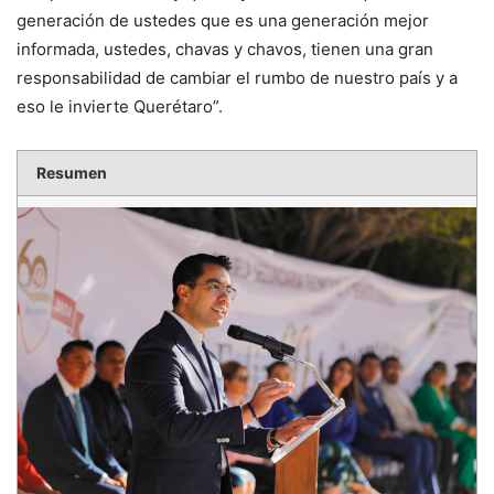
generación de ustedes que es una generación mejor
informada, ustedes, chavas y chavos, tienen una gran
responsabilidad de cambiar el rumbo de nuestro país y a
eso le invierte Querétaro”.
Resumen