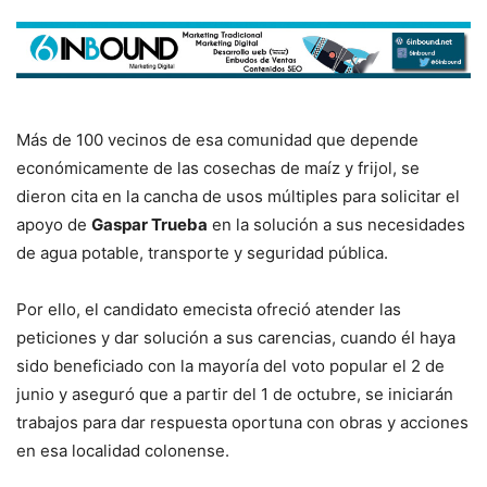
Más de 100 vecinos de esa comunidad que depende
económicamente de las cosechas de maíz y frijol, se
dieron cita en la cancha de usos múltiples para solicitar el
apoyo de
Gaspar Trueba
en la solución a sus necesidades
de agua potable, transporte y seguridad pública.
Por ello, el candidato emecista ofreció atender las
peticiones y dar solución a sus carencias, cuando él haya
sido beneficiado con la mayoría del voto popular el 2 de
junio y aseguró que a partir del 1 de octubre, se iniciarán
trabajos para dar respuesta oportuna con obras y acciones
en esa localidad colonense.