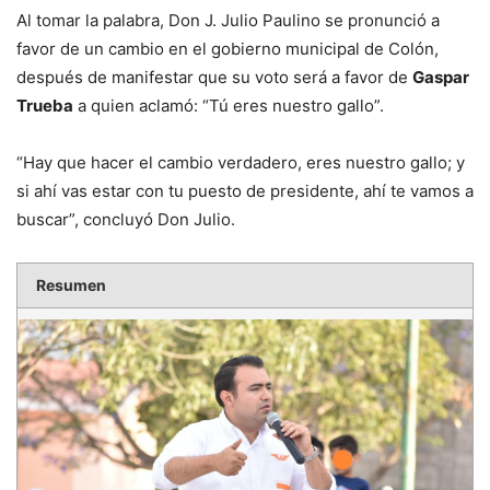
Al tomar la palabra, Don J. Julio Paulino se pronunció a
favor de un cambio en el gobierno municipal de Colón,
después de manifestar que su voto será a favor de
Gaspar
Trueba
a quien aclamó: “Tú eres nuestro gallo”.
“Hay que hacer el cambio verdadero, eres nuestro gallo; y
si ahí vas estar con tu puesto de presidente, ahí te vamos a
buscar”, concluyó Don Julio.
Resumen