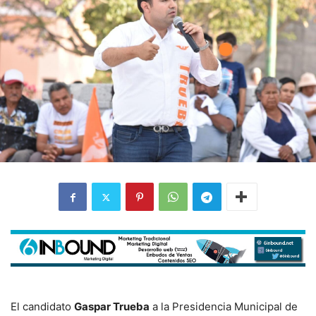
El candidato
Gaspar Trueba
a la Presidencia Municipal de