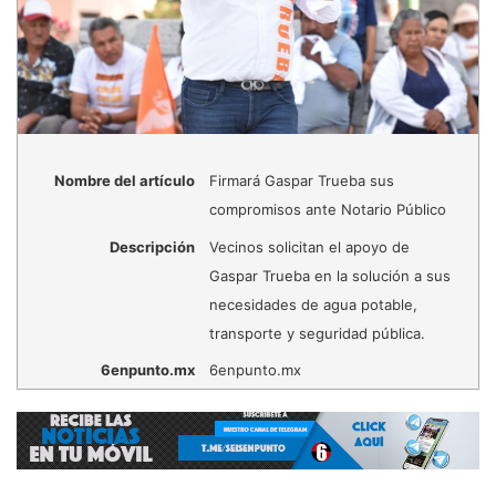
Nombre del artículo
Firmará Gaspar Trueba sus
compromisos ante Notario Público
Descripción
Vecinos solicitan el apoyo de
Gaspar Trueba en la solución a sus
necesidades de agua potable,
transporte y seguridad pública.
6enpunto.mx
6enpunto.mx