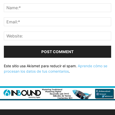
Este sitio usa Akismet para reducir el spam.
Aprende cómo se
procesan los datos de tus comentarios
.