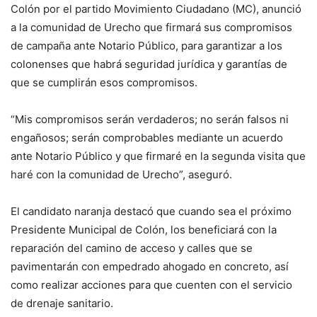
Colón por el partido Movimiento Ciudadano (MC), anunció
a la comunidad de Urecho que firmará sus compromisos
de campaña ante Notario Público, para garantizar a los
colonenses que habrá seguridad jurídica y garantías de
que se cumplirán esos compromisos.
“Mis compromisos serán verdaderos; no serán falsos ni
engañosos; serán comprobables mediante un acuerdo
ante Notario Público y que firmaré en la segunda visita que
haré con la comunidad de Urecho”, aseguró.
El candidato naranja destacó que cuando sea el próximo
Presidente Municipal de Colón, los beneficiará con la
reparación del camino de acceso y calles que se
pavimentarán con empedrado ahogado en concreto, así
como realizar acciones para que cuenten con el servicio
de drenaje sanitario.