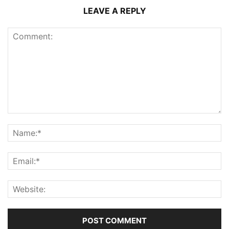
LEAVE A REPLY