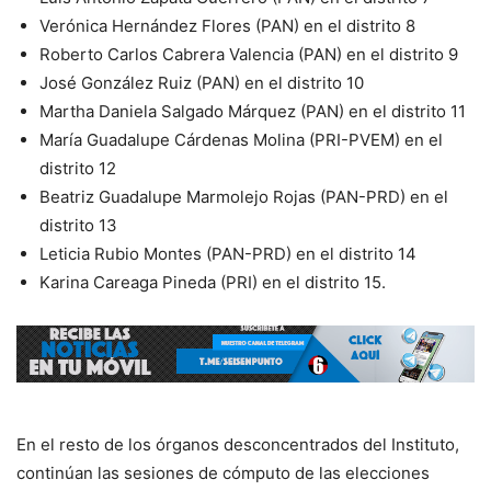
Verónica Hernández Flores (PAN) en el distrito 8
Roberto Carlos Cabrera Valencia (PAN) en el distrito 9
José González Ruiz (PAN) en el distrito 10
Martha Daniela Salgado Márquez (PAN) en el distrito 11
María Guadalupe Cárdenas Molina (PRI-PVEM) en el
distrito 12
Beatriz Guadalupe Marmolejo Rojas (PAN-PRD) en el
distrito 13
Leticia Rubio Montes (PAN-PRD) en el distrito 14
Karina Careaga Pineda (PRI) en el distrito 15.
En el resto de los órganos desconcentrados del Instituto,
continúan las sesiones de cómputo de las elecciones