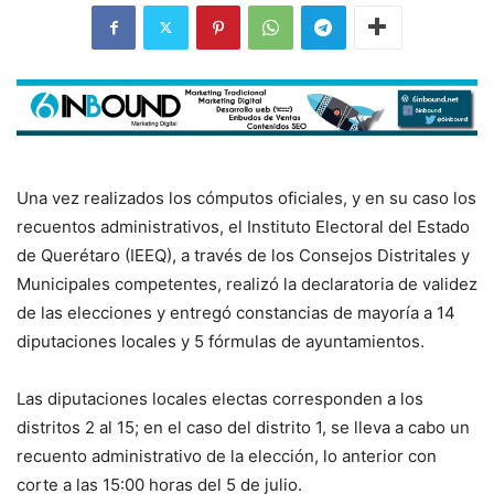
Una vez realizados los cómputos oficiales, y en su caso los
recuentos administrativos, el Instituto Electoral del Estado
de Querétaro (
IEEQ
), a través de los Consejos Distritales y
Municipales competentes, realizó la declaratoria de validez
de las elecciones y entregó constancias de mayoría a 14
diputaciones locales y 5 fórmulas de ayuntamientos.
Las diputaciones locales electas corresponden a los
distritos 2 al 15; en el caso del distrito 1, se lleva a cabo un
recuento administrativo de la elección, lo anterior con
corte a las 15:00 horas del 5 de julio.