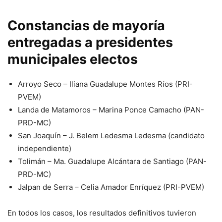
Constancias de mayoría
entregadas a presidentes
municipales electos
Arroyo Seco – Iliana Guadalupe Montes Ríos (PRI-
PVEM)
Landa de Matamoros – Marina Ponce Camacho (PAN-
PRD-MC)
San Joaquín – J. Belem Ledesma Ledesma (candidato
independiente)
Tolimán – Ma. Guadalupe Alcántara de Santiago (PAN-
PRD-MC)
Jalpan de Serra – Celia Amador Enríquez (PRI-PVEM)
En todos los casos, los resultados definitivos tuvieron