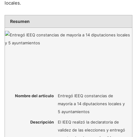
locales.
Resumen
Nombre del artículo
Entregó IEEQ constancias de
mayoría a 14 diputaciones locales y
5 ayuntamientos
Descripción
El IEEQ realizó la declaratoria de
validez de las elecciones y entregó