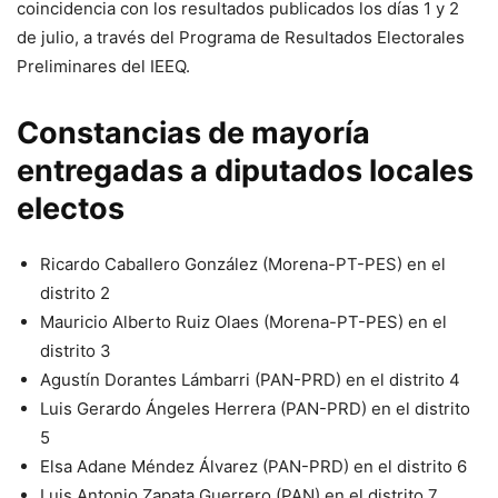
coincidencia con los resultados publicados los días 1 y 2
de julio, a través del Programa de Resultados Electorales
Preliminares del
IEEQ
.
Constancias de mayoría
entregadas a diputados locales
electos
Ricardo Caballero González (Morena-PT-PES) en el
distrito 2
Mauricio Alberto Ruiz Olaes (Morena-PT-PES) en el
distrito 3
Agustín Dorantes Lámbarri (PAN-PRD) en el distrito 4
Luis Gerardo Ángeles Herrera (PAN-PRD) en el distrito
5
Elsa Adane Méndez Álvarez (PAN-PRD) en el distrito 6
Luis Antonio Zapata Guerrero (PAN) en el distrito 7