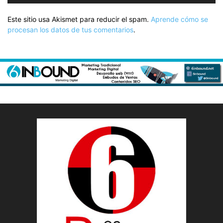
Este sitio usa Akismet para reducir el spam.
Aprende cómo se
procesan los datos de tus comentarios
.