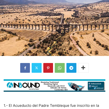
1.- El Acueducto del Padre Tembleque fue inscrito en la