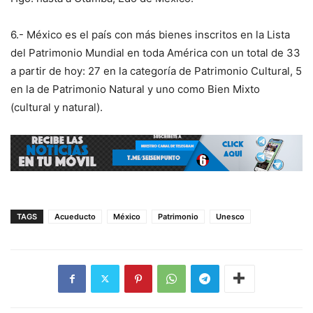
6.- México es el país con más bienes inscritos en la Lista
del Patrimonio Mundial en toda América con un total de 33
a partir de hoy: 27 en la categoría de Patrimonio Cultural, 5
en la de Patrimonio Natural y uno como Bien Mixto
(cultural y natural).
TAGS
Acueducto
México
Patrimonio
Unesco