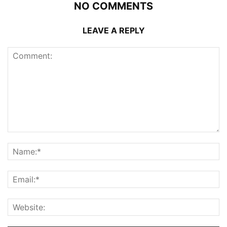
NO COMMENTS
LEAVE A REPLY