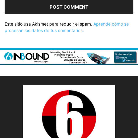
Este sitio usa Akismet para reducir el spam.
Aprende cómo se
procesan los datos de tus comentarios
.