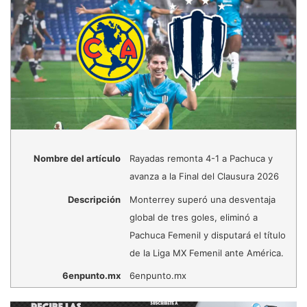
Nombre del artículo
Rayadas remonta 4-1 a Pachuca y
avanza a la Final del Clausura 2026
Descripción
Monterrey superó una desventaja
global de tres goles, eliminó a
Pachuca Femenil y disputará el título
de la Liga MX Femenil ante América.
6enpunto.mx
6enpunto.mx