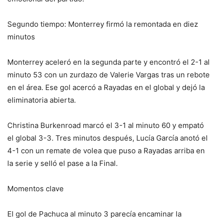
Segundo tiempo: Monterrey firmó la remontada en diez
minutos
Monterrey aceleró en la segunda parte y encontró el 2-1 al
minuto 53 con un zurdazo de Valerie Vargas tras un rebote
en el área. Ese gol acercó a Rayadas en el global y dejó la
eliminatoria abierta.
Christina Burkenroad marcó el 3-1 al minuto 60 y empató
el global 3-3. Tres minutos después, Lucía García anotó el
4-1 con un remate de volea que puso a Rayadas arriba en
la serie y selló el pase a la Final.
Momentos clave
El gol de Pachuca al minuto 3 parecía encaminar la