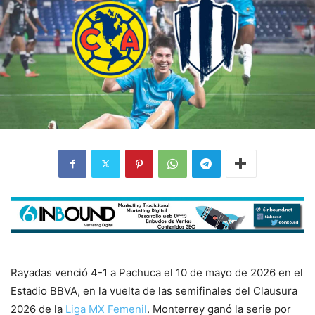
Rayadas venció 4-1 a Pachuca el 10 de mayo de 2026 en el
Estadio BBVA, en la vuelta de las semifinales del Clausura
2026 de la
Liga MX Femenil
. Monterrey ganó la serie por