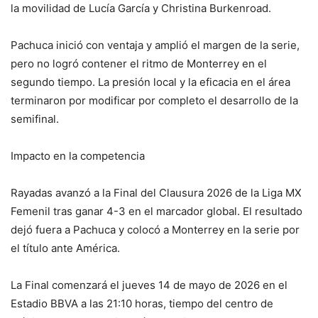
la movilidad de Lucía García y Christina Burkenroad.
Pachuca inició con ventaja y amplió el margen de la serie,
pero no logró contener el ritmo de Monterrey en el
segundo tiempo. La presión local y la eficacia en el área
terminaron por modificar por completo el desarrollo de la
semifinal.
Impacto en la competencia
Rayadas avanzó a la Final del Clausura 2026 de la Liga MX
Femenil tras ganar 4-3 en el marcador global. El resultado
dejó fuera a Pachuca y colocó a Monterrey en la serie por
el título ante América.
La Final comenzará el jueves 14 de mayo de 2026 en el
Estadio BBVA a las 21:10 horas, tiempo del centro de