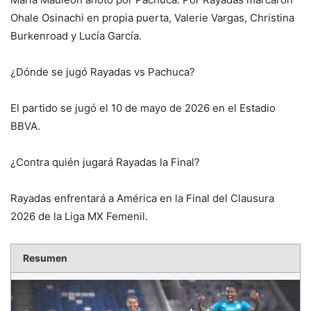
Ohale Osinachi en propia puerta, Valerie Vargas, Christina
Burkenroad y Lucía García.
¿Dónde se jugó Rayadas vs Pachuca?
El partido se jugó el 10 de mayo de 2026 en el Estadio
BBVA.
¿Contra quién jugará Rayadas la Final?
Rayadas enfrentará a América en la Final del Clausura
2026 de la Liga MX Femenil.
Resumen