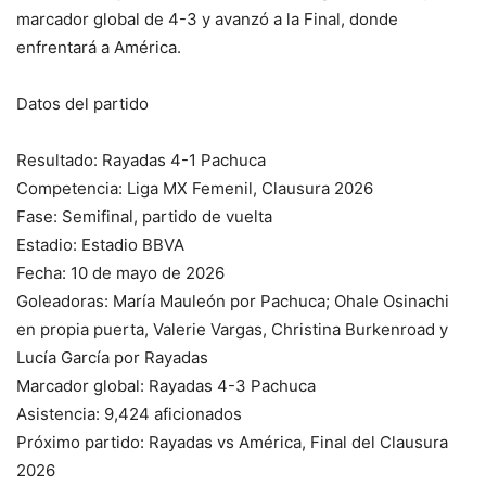
marcador global de 4-3 y avanzó a la Final, donde
enfrentará a América.
Datos del partido
Resultado: Rayadas 4-1 Pachuca
Competencia: Liga MX Femenil, Clausura 2026
Fase: Semifinal, partido de vuelta
Estadio: Estadio BBVA
Fecha: 10 de mayo de 2026
Goleadoras: María Mauleón por Pachuca; Ohale Osinachi
en propia puerta, Valerie Vargas, Christina Burkenroad y
Lucía García por Rayadas
Marcador global: Rayadas 4-3 Pachuca
Asistencia: 9,424 aficionados
Próximo partido: Rayadas vs América, Final del Clausura
2026