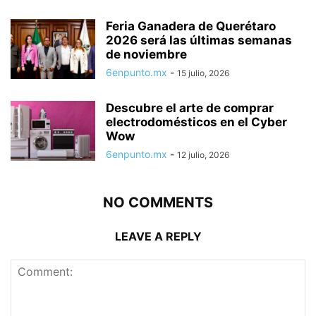
Feria Ganadera de Querétaro
2026 será las últimas semanas
de noviembre
6enpunto.mx
-
15 julio, 2026
Descubre el arte de comprar
electrodomésticos en el Cyber
Wow
6enpunto.mx
-
12 julio, 2026
NO COMMENTS
LEAVE A REPLY