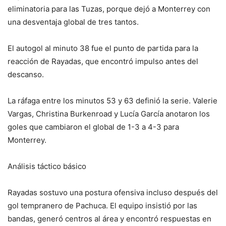
eliminatoria para las Tuzas, porque dejó a Monterrey con
una desventaja global de tres tantos.
El autogol al minuto 38 fue el punto de partida para la
reacción de Rayadas, que encontró impulso antes del
descanso.
La ráfaga entre los minutos 53 y 63 definió la serie. Valerie
Vargas, Christina Burkenroad y Lucía García anotaron los
goles que cambiaron el global de 1-3 a 4-3 para
Monterrey.
Análisis táctico básico
Rayadas sostuvo una postura ofensiva incluso después del
gol tempranero de Pachuca. El equipo insistió por las
bandas, generó centros al área y encontró respuestas en