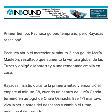
Primer tiempo: Pachuca golpeó temprano, pero Rayadas
reaccionó
Pachuca abrió el marcador al minuto 3 con gol de María
Mauleón, resultado que aumentó la ventaja global de las
Tuzas y obligó a Monterrey a una remontada amplia en
casa.
Rayadas insistió durante la primera mitad y encontró el
empate al minuto 38, cuando un centro de Lucía García
terminó en autogol de Ohale Osinachi. Ese 1-1 mantuvo
viva la serie antes del descanso y cambió el ritmo
emocional del partido.