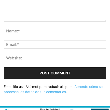
Este sitio usa Akismet para reducir el spam.
Aprende cómo se
procesan los datos de tus comentarios
.