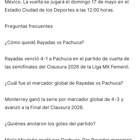
México. La vuelta se jugará el domingo 17 de mayo en el
Estadio Ciudad de los Deportes a las 12:00 horas.
Preguntas frecuentes
¿Cómo quedó Rayadas vs Pachuca?
Rayadas venció 4-1 a Pachuca en el partido de vuelta de
las semifinales del Clausura 2026 de la Liga MX Femenil.
¿Cuál fue el marcador global de Rayadas vs Pachuca?
Monterrey ganó la serie por marcador global de 4-3 y
avanzó a la Final del Clausura 2026.
¿Quiénes anotaron los goles del partido?
María Mauleón anotó por Pachuca. Por Rayadas marcaron